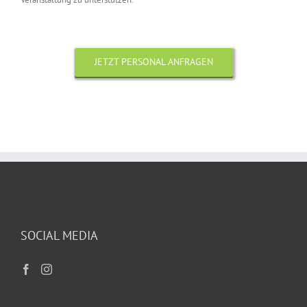
JETZT PERSONAL ANFRAGEN
SOCIAL MEDIA