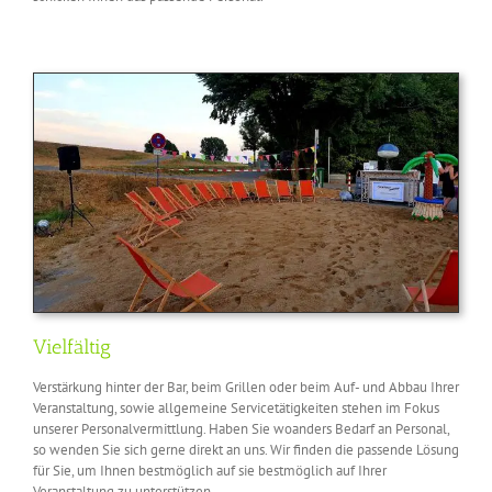
Vielfältig
Verstärkung hinter der Bar, beim Grillen oder beim Auf- und Abbau Ihrer
Veranstaltung, sowie allgemeine Servicetätigkeiten stehen im Fokus
unserer Personalvermittlung. Haben Sie woanders Bedarf an Personal,
so wenden Sie sich gerne direkt an uns. Wir finden die passende Lösung
für Sie, um Ihnen bestmöglich auf sie bestmöglich auf Ihrer
Veranstaltung zu unterstützen.