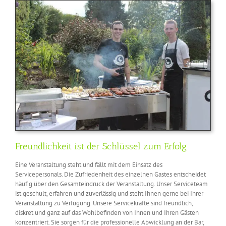
Freundlichkeit ist der Schlüssel zum Erfolg
Eine Veranstaltung steht und fällt mit dem Einsatz des
Servicepersonals. Die Zufriedenheit des einzelnen Gastes entscheidet
häufig über den Gesamteindruck der Veranstaltung. Unser Serviceteam
ist geschult, erfahren und zuverlässig und steht Ihnen gerne bei Ihrer
Veranstaltung zu Verfügung. Unsere Servicekräfte sind freundlich,
diskret und ganz auf das Wohlbefinden von Ihnen und Ihren Gästen
konzentriert. Sie sorgen für die professionelle Abwicklung an der Bar,