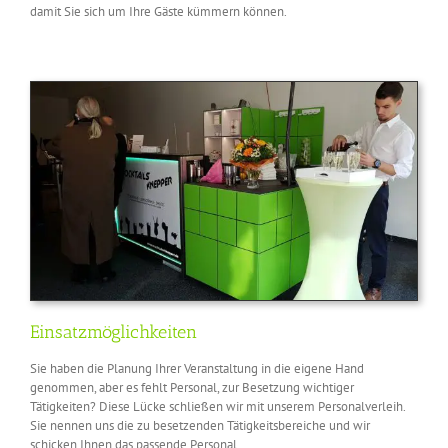
damit Sie sich um Ihre Gäste kümmern können.
Einsatzmöglichkeiten
Sie haben die Planung Ihrer Veranstaltung in die eigene Hand
genommen, aber es fehlt Personal, zur Besetzung wichtiger
Tätigkeiten? Diese Lücke schließen wir mit unserem Personalverleih.
Sie nennen uns die zu besetzenden Tätigkeitsbereiche und wir
schicken Ihnen das passende Personal.